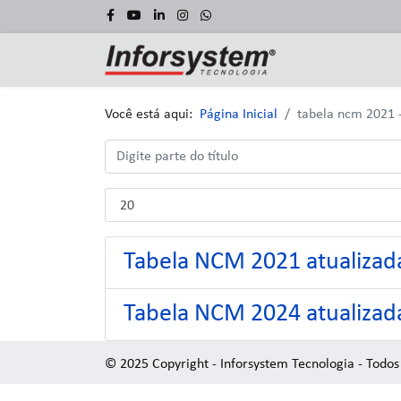
Você está aqui:
Página Inicial
tabela ncm 2021 -
Tabela NCM 2021 atualizad
Tabela NCM 2024 atualizad
© 2025 Copyright - Inforsystem Tecnologia - Todos 