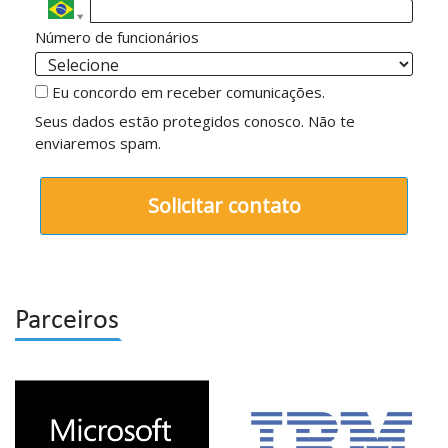
Número de funcionários
Eu concordo em receber comunicações.
Seus dados estão protegidos conosco. Não te
enviaremos spam.
Solicitar contato
Parceiros