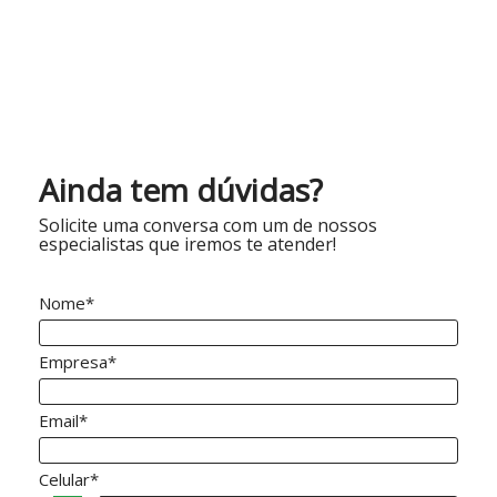
Ainda tem dúvidas?
Solicite uma conversa com um de nossos
especialistas que iremos te atender!
Nome*
Empresa*
Email*
Celular*