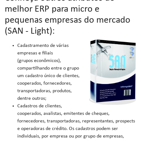
melhor ERP para micro e
pequenas empresas do mercado
(SAN - Light):
Cadastramento de várias
empresas e filiais
(grupos econômicos),
compartilhando entre o grupo
um cadastro único de clientes,
cooperados, fornecedores,
transportadoras, produtos,
dentre outros;
Cadastros de clientes,
cooperados, avalistas, emitentes de cheques,
fornecedores, transportadoras, representantes, prospects
e operadoras de crédito. Os cadastros podem ser
individuais, por empresa ou por grupo de empresas,