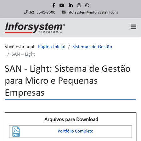
(62) 3541-8500
inforsystem@inforsystem.com
Você está aqui:
Página Inicial
Sistemas de Gestão
SAN – Light
SAN - Light: Sistema de Gestão
para Micro e Pequenas
Empresas
Arquivos para Download
Portfólio Completo