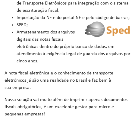
de Transporte Eletrônicos para integração com o sistema
de escrituração fiscal;
Importação da NF-e do portal NF-e pelo código de barras;
SPED;
Armazenamento dos arquivos
digitais das notas fiscais
eletrônicas dentro do próprio banco de dados, em
atendimento à exigência legal de guarda dos arquivos por
cinco anos.
A nota fiscal eletrônica e o conhecimento de transporte
eletrônicos já são uma realidade no Brasil e faz bem à
sua empresa.
Nossa solução vai muito além de imprimir apenas documentos
fiscais obrigatórios, é um excelente gestor para micro e
pequenas empresas!