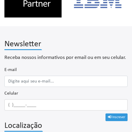
Newsletter
Receba nossos informativos por email ou em seu celular.
E-mail
Celular
Inscrever
Localização