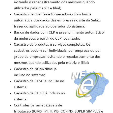
evitando o recadastramento dos mesmos quando
utilizados pela matriz e filial;
Cadastro de clientes e fornecedores com busca
automática dos dados das empresas no site da Sefaz,
trazendo agilidade ao operador do sistema;
Banco de dados com CEP e preenchimento automático
de endereços a partir do CEP localizado;
Cadastro de produtos e serviços completos. Os
cadastros podem ser individuais, por empresa ou por
grupo de empresas, evitando o recadastramento dos
mesmos quando utilizados pela matriz e filial;
Cadastro de NCM/NBM já
incluso no sistema;
Cadastro de CEST já incluso no
sistema;
Cadastro de CFOP já incluso no
sistema;
Controles parametrizáveis de
tributação (ICMS, IPI, II, PIS, COFINS, SUPER SIMPLES e