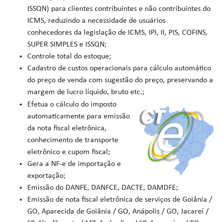
ISSQN) para clientes contribuintes e não contribuintes do
ICMS, reduzindo a necessidade de usuários
conhecedores da legislação de ICMS, IPI, II, PIS, COFINS,
SUPER SIMPLES e ISSQN;
Controle total do estoque;
Cadastro de custos operacionais para cálculo automático
do preço de venda com sugestão do preço, preservando a
margem de lucro líquido, bruto etc.;
Efetua o cálculo do imposto
automaticamente para emissão
da nota fiscal eletrônica,
conhecimento de transporte
eletrônico e cupom fiscal;
Gera a NF-e de importação e
exportação;
Emissão do DANFE, DANFCE, DACTE, DAMDFE;
Emissão de nota fiscal eletrônica de serviços de Goiânia /
GO, Aparecida de Goiânia / GO, Anápolis / GO, Jacareí /