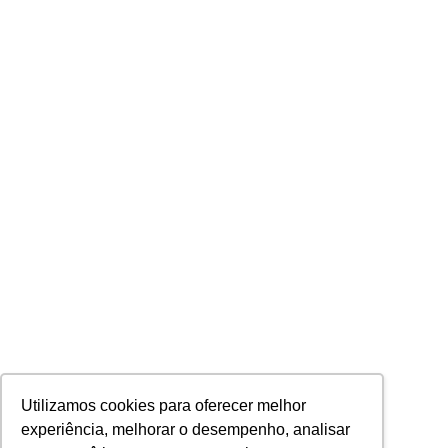
Utilizamos cookies para oferecer melhor
experiência, melhorar o desempenho, analisar