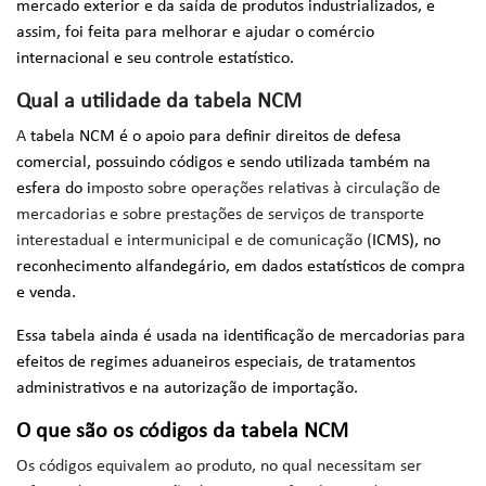
mercado exterior e da saída de produtos industrializados, e
assim, foi feita para melhorar e ajudar o comércio
internacional e seu controle estatístico.
Qual a utilidade da tabela NCM
A
tabela NCM é o apoio para definir direitos de defesa
comercial, possuindo códigos e sendo utilizada também na
esfera do i
mposto sobre operações relativas à circulação de
mercadorias e sobre prestações de serviços de transporte
interestadual e intermunicipal e de comunicação (
ICMS), no
reconhecimento alfandegário, em dados estatísticos de compra
e venda.
Essa tabela ainda é usada na identificação de mercadorias para
efeitos de regimes aduaneiros especiais, de tratamentos
administrativos e na autorização de importação.
O que são os códigos da tabela NCM
Os códigos equivalem ao produto, no qual necessitam ser