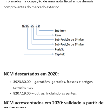
informados na ocupação de uma nota fiscal e nos demais
comprovantes do mercado exterior.
NCM descartados em 2020:
3923.30.00 – garrafões, garrafas, frascos e artigos
semelhantes
8207.19.00 – outras, incluindo as partes.
NCM acrescentados em 2020: validade a partir de