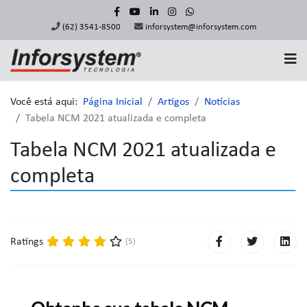
(62) 3541-8500
inforsystem@inforsystem.com
Você está aqui:
Página Inicial
Artigos
Notícias
Tabela NCM 2021 atualizada e completa
Tabela NCM 2021 atualizada e
completa
Ratings
(5)