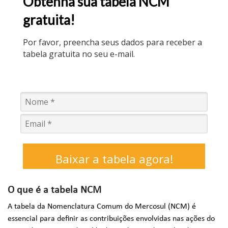
Obtenha sua tabela NCM
gratuita!
Por favor, preencha seus dados para receber a
tabela gratuita no seu e-mail.
Baixar a tabela agora!
O que é a tabela NCM
A tabela da Nomenclatura Comum do Mercosul (NCM) é
essencial para definir as contribuições envolvidas nas ações do