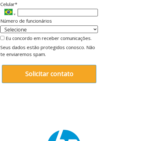
Celular*
Número de funcionários
Eu concordo em receber comunicações.
Seus dados estão protegidos conosco. Não
te enviaremos spam.
Solicitar contato