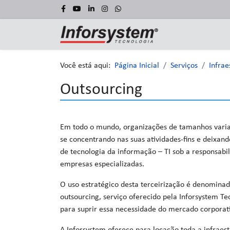
Você está aqui:
Página Inicial
Serviços
Infrae
Outsourcing
Em todo o mundo, organizações de tamanhos varia
se concentrando nas suas atividades-fins e deixand
de tecnologia da informação – TI sob a responsabi
empresas especializadas.
O uso estratégico desta terceirização é denomina
outsourcing, serviço oferecido pela Inforsystem Te
para suprir essa necessidade do mercado corporat