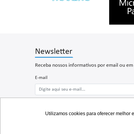
Newsletter
Receba nossos informativos por email ou em s
E-mail
Celular
Utilizamos cookies para oferecer melhor 