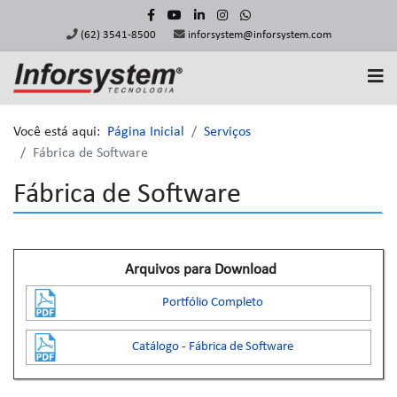
(62) 3541-8500
inforsystem@inforsystem.com
Você está aqui:
Página Inicial
Serviços
Fábrica de Software
Fábrica de Software
Arquivos para Download
Portfólio Completo
Catálogo - Fábrica de Software