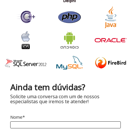
Ainda tem dúvidas?
Solicite uma conversa com um de nossos
especialistas que iremos te atender!
Nome*