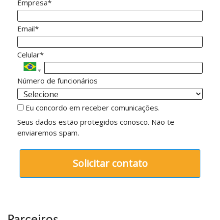
Empresa*
Email*
Celular*
Número de funcionários
Eu concordo em receber comunicações.
Seus dados estão protegidos conosco. Não te
enviaremos spam.
Solicitar contato
Parceiros