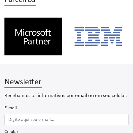
Newsletter
Receba nossos informativos por email ou em seu celular.
E-mail
Celular