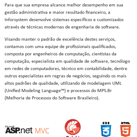
Para que sua empresa alcance melhor desempenho em sua
gestão administrativa e maior resultado financeiro, a
Inforsystem desenvolve sistemas específicos e customizados
através de técnicas modernas de engenharia de software.
Visando manter o padrão de excelência destes serviços,
contamos com uma equipe de profissionais qualificados,
composta por engenheiros de computação, cientistas da
computação, especialista em qualidade de software, tecnólogo
em redes de computadores, técnico em contabilidade, dentre
outros especialistas em regras de negócios, seguindo os mais
altos padrões de qualidade, utilizando de modelagem UML
(Unified Modeling Language™) e processos do MPS.Br
(Melhoria de Processos do Software Brasileiro).