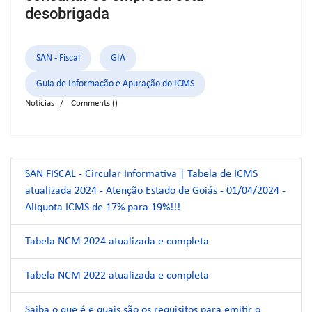
desobrigada
SAN - Fiscal
GIA
Guia de Informação e Apuração do ICMS
Notícias
Comments (
)
SAN FISCAL - Circular Informativa | Tabela de ICMS
atualizada 2024 - Atenção Estado de Goiás - 01/04/2024 -
Alíquota ICMS de 17% para 19%!!!
Tabela NCM 2024 atualizada e completa
Tabela NCM 2022 atualizada e completa
Saiba o que é e quais são os requisitos para emitir o