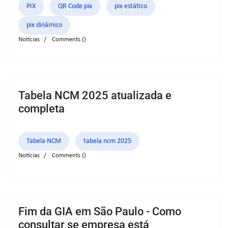
PIX
QR Code pix
pix estático
pix dinâmico
Notícias
Comments (
)
Tabela NCM 2025 atualizada e
completa
Tabela NCM
tabela ncm 2025
Notícias
Comments (
)
Fim da GIA em São Paulo - Como
consultar se empresa está