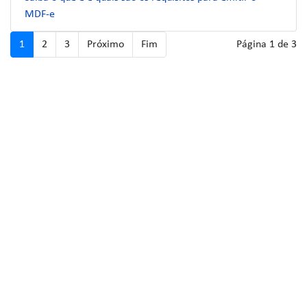
MDF-e
1
2
3
Próximo
Fim
Página 1 de 3